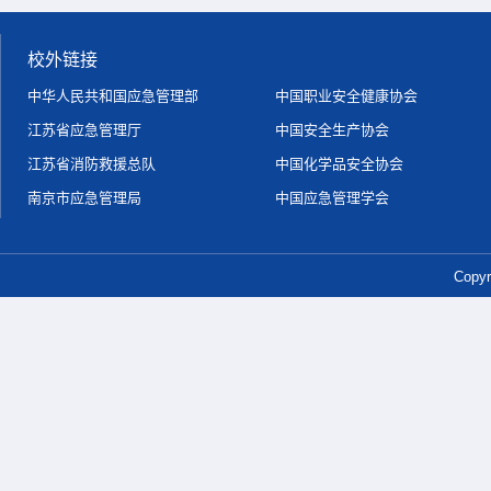
校外链接
中华人民共和国应急管理部
中国职业安全健康协会
江苏省应急管理厅
中国安全生产协会
江苏省消防救援总队
中国化学品安全协会
南京市应急管理局
中国应急管理学会
Copy