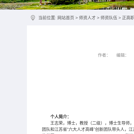
当前位置:
网站首页
>
师资人才
>
师资队伍
>
正高
作者： 编辑： 
个人简介：
王志荣，博士，教授（二级），博士生导师，
团队和江苏省“六大人才高峰”创新团队带头人，