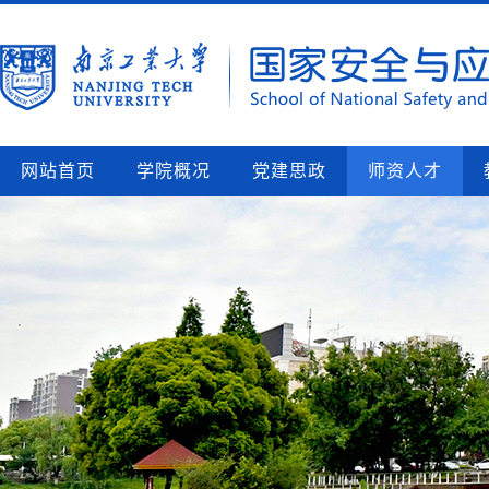
网站首页
学院概况
党建思政
师资人才